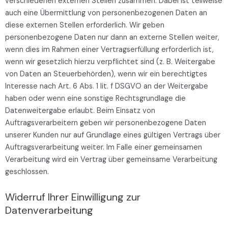
verschiedenen externen Stellen zusammen. Dabei ist teilweise
auch eine Übermittlung von personenbezogenen Daten an
diese externen Stellen erforderlich. Wir geben
personenbezogene Daten nur dann an externe Stellen weiter,
wenn dies im Rahmen einer Vertragserfüllung erforderlich ist,
wenn wir gesetzlich hierzu verpflichtet sind (z. B. Weitergabe
von Daten an Steuerbehörden), wenn wir ein berechtigtes
Interesse nach Art. 6 Abs. 1 lit. f DSGVO an der Weitergabe
haben oder wenn eine sonstige Rechtsgrundlage die
Datenweitergabe erlaubt. Beim Einsatz von
Auftragsverarbeitern geben wir personenbezogene Daten
unserer Kunden nur auf Grundlage eines gültigen Vertrags über
Auftragsverarbeitung weiter. Im Falle einer gemeinsamen
Verarbeitung wird ein Vertrag über gemeinsame Verarbeitung
geschlossen.
Widerruf Ihrer Einwilligung zur
Datenverarbeitung