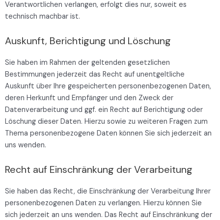
Verantwortlichen verlangen, erfolgt dies nur, soweit es
technisch machbar ist.
Auskunft, Berichtigung und Löschung
Sie haben im Rahmen der geltenden gesetzlichen
Bestimmungen jederzeit das Recht auf unentgeltliche
Auskunft über Ihre gespeicherten personenbezogenen Daten,
deren Herkunft und Empfänger und den Zweck der
Datenverarbeitung und ggf. ein Recht auf Berichtigung oder
Löschung dieser Daten. Hierzu sowie zu weiteren Fragen zum
Thema personenbezogene Daten können Sie sich jederzeit an
uns wenden.
Recht auf Einschränkung der Verarbeitung
Sie haben das Recht, die Einschränkung der Verarbeitung Ihrer
personenbezogenen Daten zu verlangen. Hierzu können Sie
sich jederzeit an uns wenden. Das Recht auf Einschränkung der