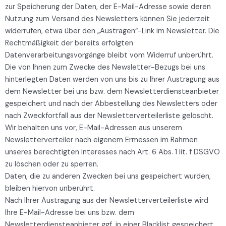
zur Speicherung der Daten, der E-Mail-Adresse sowie deren
Nutzung zum Versand des Newsletters können Sie jederzeit
widerrufen, etwa über den „Austragen“-Link im Newsletter. Die
Rechtmäßigkeit der bereits erfolgten
Datenverarbeitungsvorgänge bleibt vom Widerruf unberührt.
Die von Ihnen zum Zwecke des Newsletter-Bezugs bei uns
hinterlegten Daten werden von uns bis zu Ihrer Austragung aus
dem Newsletter bei uns bzw. dem Newsletterdiensteanbieter
gespeichert und nach der Abbestellung des Newsletters oder
nach Zweckfortfall aus der Newsletterverteilerliste gelöscht.
Wir behalten uns vor, E-Mail-Adressen aus unserem
Newsletterverteiler nach eigenem Ermessen im Rahmen
unseres berechtigten Interesses nach Art. 6 Abs. 1 lit. f DSGVO
zu löschen oder zu sperren.
Daten, die zu anderen Zwecken bei uns gespeichert wurden,
bleiben hiervon unberührt.
Nach Ihrer Austragung aus der Newsletterverteilerliste wird
Ihre E-Mail-Adresse bei uns bzw. dem
Newsletterdiensteanbieter ggf. in einer Blacklist gespeichert,