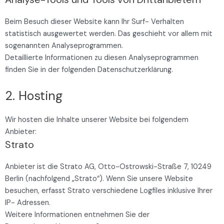
Beim Besuch dieser Website kann Ihr Surf- Verhalten
statistisch ausgewertet werden. Das geschieht vor allem mit
sogenannten Analyseprogrammen.
Detaillierte Informationen zu diesen Analyseprogrammen
finden Sie in der folgenden Datenschutzerklärung.
2. Hosting
Wir hosten die Inhalte unserer Website bei folgendem
Anbieter:
Strato
Anbieter ist die Strato AG, Otto-Ostrowski-Straße 7, 10249
Berlin (nachfolgend „Strato“). Wenn Sie unsere Website
besuchen, erfasst Strato verschiedene Logfiles inklusive Ihrer
IP- Adressen.
Weitere Informationen entnehmen Sie der