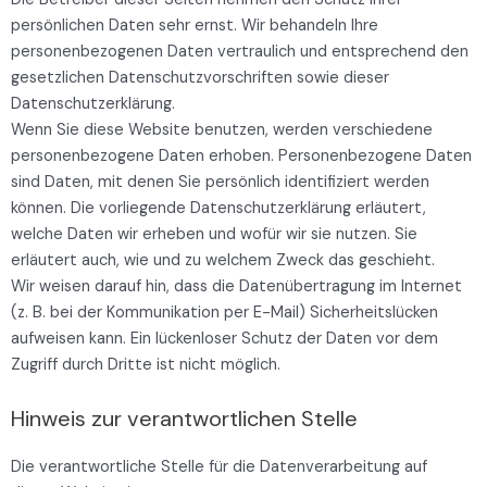
persönlichen Daten sehr ernst. Wir behandeln Ihre
personenbezogenen Daten vertraulich und entsprechend den
gesetzlichen Datenschutzvorschriften sowie dieser
Datenschutzerklärung.
Wenn Sie diese Website benutzen, werden verschiedene
personenbezogene Daten erhoben. Personenbezogene Daten
sind Daten, mit denen Sie persönlich identifiziert werden
können. Die vorliegende Datenschutzerklärung erläutert,
welche Daten wir erheben und wofür wir sie nutzen. Sie
erläutert auch, wie und zu welchem Zweck das geschieht.
Wir weisen darauf hin, dass die Datenübertragung im Internet
(z. B. bei der Kommunikation per E-Mail) Sicherheitslücken
aufweisen kann. Ein lückenloser Schutz der Daten vor dem
Zugriff durch Dritte ist nicht möglich.
Hinweis zur verantwortlichen Stelle
Die verantwortliche Stelle für die Datenverarbeitung auf