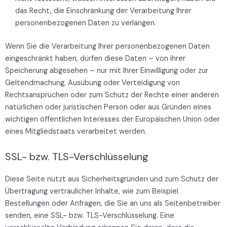
das Recht, die Einschränkung der Verarbeitung Ihrer
personenbezogenen Daten zu verlangen.
Wenn Sie die Verarbeitung Ihrer personenbezogenen Daten
eingeschränkt haben, dürfen diese Daten – von ihrer
Speicherung abgesehen – nur mit Ihrer Einwilligung oder zur
Geltendmachung, Ausübung oder Verteidigung von
Rechtsansprüchen oder zum Schutz der Rechte einer anderen
natürlichen oder juristischen Person oder aus Gründen eines
wichtigen öffentlichen Interesses der Europäischen Union oder
eines Mitgliedstaats verarbeitet werden.
SSL- bzw. TLS-Verschlüsselung
Diese Seite nutzt aus Sicherheitsgründen und zum Schutz der
Übertragung vertraulicher Inhalte, wie zum Beispiel
Bestellungen oder Anfragen, die Sie an uns als Seitenbetreiber
senden, eine SSL- bzw. TLS-Verschlüsselung. Eine