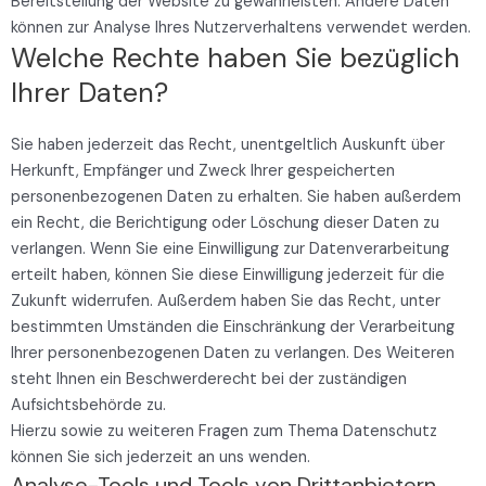
Bereitstellung der Website zu gewährleisten. Andere Daten
können zur Analyse Ihres Nutzerverhaltens verwendet werden.
Welche Rechte haben Sie bezüglich
Ihrer Daten?
Sie haben jederzeit das Recht, unentgeltlich Auskunft über
Herkunft, Empfänger und Zweck Ihrer gespeicherten
personenbezogenen Daten zu erhalten. Sie haben außerdem
ein Recht, die Berichtigung oder Löschung dieser Daten zu
verlangen. Wenn Sie eine Einwilligung zur Datenverarbeitung
erteilt haben, können Sie diese Einwilligung jederzeit für die
Zukunft widerrufen. Außerdem haben Sie das Recht, unter
bestimmten Umständen die Einschränkung der Verarbeitung
Ihrer personenbezogenen Daten zu verlangen. Des Weiteren
steht Ihnen ein Beschwerderecht bei der zuständigen
Aufsichtsbehörde zu.
Hierzu sowie zu weiteren Fragen zum Thema Datenschutz
können Sie sich jederzeit an uns wenden.
Analyse-Tools und Tools von Dritt­anbietern