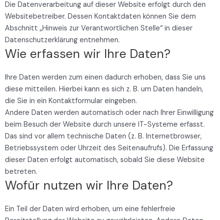
Die Datenverarbeitung auf dieser Website erfolgt durch den
Websitebetreiber. Dessen Kontaktdaten können Sie dem
Abschnitt „Hinweis zur Verantwortlichen Stelle“ in dieser
Datenschutzerklärung entnehmen.
Wie erfassen wir Ihre Daten?
Ihre Daten werden zum einen dadurch erhoben, dass Sie uns
diese mitteilen. Hierbei kann es sich z. B. um Daten handeln,
die Sie in ein Kontaktformular eingeben.
Andere Daten werden automatisch oder nach Ihrer Einwilligung
beim Besuch der Website durch unsere IT-Systeme erfasst.
Das sind vor allem technische Daten (z. B. Internetbrowser,
Betriebssystem oder Uhrzeit des Seitenaufrufs). Die Erfassung
dieser Daten erfolgt automatisch, sobald Sie diese Website
betreten.
Wofür nutzen wir Ihre Daten?
Ein Teil der Daten wird erhoben, um eine fehlerfreie