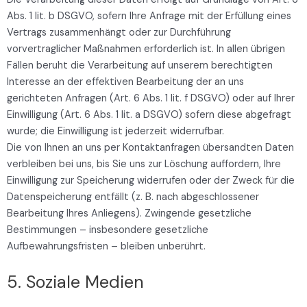
Abs. 1 lit. b DSGVO, sofern Ihre Anfrage mit der Erfüllung eines
Vertrags zusammenhängt oder zur Durchführung
vorvertraglicher Maßnahmen erforderlich ist. In allen übrigen
Fällen beruht die Verarbeitung auf unserem berechtigten
Interesse an der effektiven Bearbeitung der an uns
gerichteten Anfragen (Art. 6 Abs. 1 lit. f DSGVO) oder auf Ihrer
Einwilligung (Art. 6 Abs. 1 lit. a DSGVO) sofern diese abgefragt
wurde; die Einwilligung ist jederzeit widerrufbar.
Die von Ihnen an uns per Kontaktanfragen übersandten Daten
verbleiben bei uns, bis Sie uns zur Löschung auffordern, Ihre
Einwilligung zur Speicherung widerrufen oder der Zweck für die
Datenspeicherung entfällt (z. B. nach abgeschlossener
Bearbeitung Ihres Anliegens). Zwingende gesetzliche
Bestimmungen – insbesondere gesetzliche
Aufbewahrungsfristen – bleiben unberührt.
5. Soziale Medien