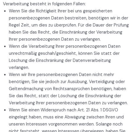
Verarbeitung besteht in folgenden Fällen:
Wenn Sie die Richtigkeit Ihrer bei uns gespeicherten
personenbezogenen Daten bestreiten, benötigen wir in der
Regel Zeit, um dies zu überprüfen. Für die Dauer der Prüfung
haben Sie das Recht, die Einschränkung der Verarbeitung
Ihrer personenbezogenen Daten zu verlangen.
Wenn die Verarbeitung Ihrer personenbezogenen Daten
unrechtmäßig geschah/geschieht, können Sie statt der
Löschung die Einschränkung der Datenverarbeitung
verlangen.
Wenn wir Ihre personenbezogenen Daten nicht mehr
benötigen, Sie sie jedoch zur Ausübung, Verteidigung oder
Geltendmachung von Rechtsansprüchen benötigen, haben
Sie das Recht, statt der Löschung die Einschränkung der
Verarbeitung Ihrer personenbezogenen Daten zu verlangen.
Wenn Sie einen Widerspruch nach Art. 21 Abs. 1 DSGVO
eingelegt haben, muss eine Abwägung zwischen Ihren und
unseren Interessen vorgenommen werden. Solange noch
nicht feststeht, wessen Interessen überwiegen, haben Sie