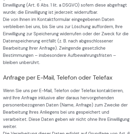
Einwilligung (Art. 6 Abs. 1 lit. a DSGVO) sofern diese abgefragt
wurde; die Einwilligung ist jederzeit widerrufbar.
Die von Ihnen im Kontaktformular eingegebenen Daten
verbleiben bei uns, bis Sie uns zur Löschung auffordern, Ihre
Einwilligung zur Speicherung widerrufen oder der Zweck für die
Datenspeicherung entfällt (z. B. nach abgeschlossener
Bearbeitung Ihrer Anfrage). Zwingende gesetzliche
Bestimmungen – insbesondere Aufbewahrungsfristen –
bleiben unberührt.
Anfrage per E-Mail, Telefon oder Telefax
Wenn Sie uns per E-Mail, Telefon oder Telefax kontaktieren,
wird Ihre Anfrage inklusive aller daraus hervorgehenden
personenbezogenen Daten (Name, Anfrage) zum Zwecke der
Bearbeitung Ihres Anliegens bei uns gespeichert und
verarbeitet. Diese Daten geben wir nicht ohne Ihre Einwilligung
weiter.
Die Verarbeitung dieser Daten erfolgt auf Grundlage von Art. 6