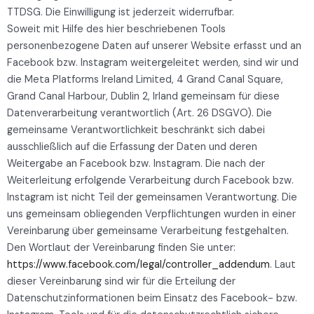
TTDSG. Die Einwilligung ist jederzeit widerrufbar.
Soweit mit Hilfe des hier beschriebenen Tools
personenbezogene Daten auf unserer Website erfasst und an
Facebook bzw. Instagram weitergeleitet werden, sind wir und
die Meta Platforms Ireland Limited, 4 Grand Canal Square,
Grand Canal Harbour, Dublin 2, Irland gemeinsam für diese
Datenverarbeitung verantwortlich (Art. 26 DSGVO). Die
gemeinsame Verantwortlichkeit beschränkt sich dabei
ausschließlich auf die Erfassung der Daten und deren
Weitergabe an Facebook bzw. Instagram. Die nach der
Weiterleitung erfolgende Verarbeitung durch Facebook bzw.
Instagram ist nicht Teil der gemeinsamen Verantwortung. Die
uns gemeinsam obliegenden Verpflichtungen wurden in einer
Vereinbarung über gemeinsame Verarbeitung festgehalten.
Den Wortlaut der Vereinbarung finden Sie unter:
https://www.facebook.com/legal/controller_addendum
. Laut
dieser Vereinbarung sind wir für die Erteilung der
Datenschutzinformationen beim Einsatz des Facebook- bzw.