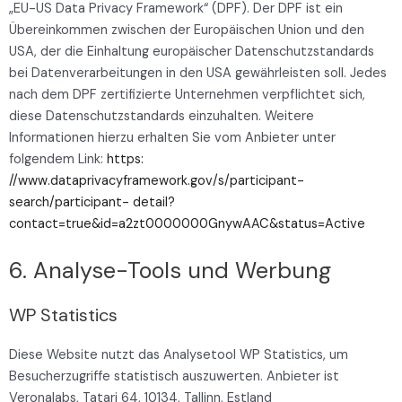
„EU-US Data Privacy Framework“ (DPF). Der DPF ist ein
Übereinkommen zwischen der Europäischen Union und den
USA, der die Einhaltung europäischer Datenschutzstandards
bei Datenverarbeitungen in den USA gewährleisten soll. Jedes
nach dem DPF zertifizierte Unternehmen verpflichtet sich,
diese Datenschutzstandards einzuhalten. Weitere
Informationen hierzu erhalten Sie vom Anbieter unter
folgendem Link:
https:
//www.dataprivacyframework.gov/s/participant-
search/participant- detail?
contact=true&id=a2zt0000000GnywAAC&status=Active
6. Analyse-Tools und Werbung
WP Statistics
Diese Website nutzt das Analysetool WP Statistics, um
Besucherzugriffe statistisch auszuwerten. Anbieter ist
Veronalabs, Tatari 64, 10134, Tallinn, Estland