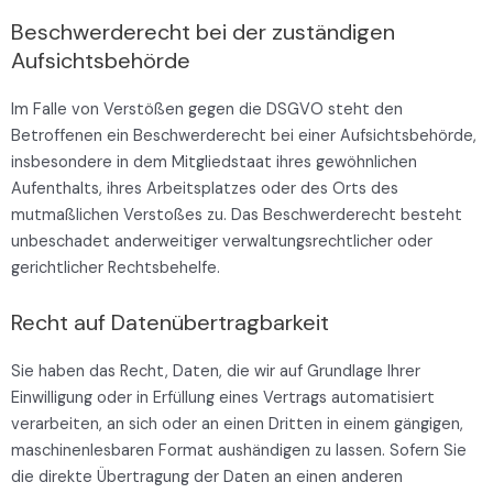
Beschwerde­recht bei der zuständigen
Aufsichts­behörde
Im Falle von Verstößen gegen die DSGVO steht den
Betroffenen ein Beschwerderecht bei einer Aufsichtsbehörde,
insbesondere in dem Mitgliedstaat ihres gewöhnlichen
Aufenthalts, ihres Arbeitsplatzes oder des Orts des
mutmaßlichen Verstoßes zu. Das Beschwerderecht besteht
unbeschadet anderweitiger verwaltungsrechtlicher oder
gerichtlicher Rechtsbehelfe.
Recht auf Daten­übertrag­barkeit
Sie haben das Recht, Daten, die wir auf Grundlage Ihrer
Einwilligung oder in Erfüllung eines Vertrags automatisiert
verarbeiten, an sich oder an einen Dritten in einem gängigen,
maschinenlesbaren Format aushändigen zu lassen. Sofern Sie
die direkte Übertragung der Daten an einen anderen