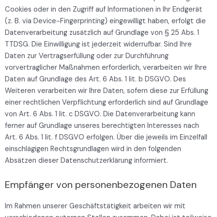
Cookies oder in den Zugriff auf Informationen in Ihr Endgerät
(z. B. via Device-Fingerprinting) eingewilligt haben, erfolgt die
Datenverarbeitung zusätzlich auf Grundlage von § 25 Abs. 1
TTDSG. Die Einwilligung ist jederzeit widerrufbar. Sind Ihre
Daten zur Vertragserfüllung oder zur Durchführung
vorvertraglicher Maßnahmen erforderlich, verarbeiten wir Ihre
Daten auf Grundlage des Art. 6 Abs. 1 lit. b DSGVO. Des
Weiteren verarbeiten wir Ihre Daten, sofern diese zur Erfüllung
einer rechtlichen Verpflichtung erforderlich sind auf Grundlage
von Art. 6 Abs. 1 lit. c DSGVO. Die Datenverarbeitung kann
ferner auf Grundlage unseres berechtigten Interesses nach
Art. 6 Abs. 1 lit. f DSGVO erfolgen. Über die jeweils im Einzelfall
einschlägigen Rechtsgrundlagen wird in den folgenden
Absätzen dieser Datenschutzerklärung informiert.
Empfänger von personenbezogenen Daten
Im Rahmen unserer Geschäftstätigkeit arbeiten wir mit