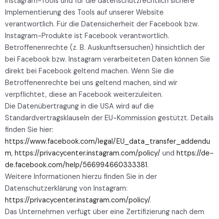
Instagram-Tools und für die datenschutzrechtlich sichere
Implementierung des Tools auf unserer Website
verantwortlich. Für die Datensicherheit der Facebook bzw.
Instagram-Produkte ist Facebook verantwortlich.
Betroffenenrechte (z. B. Auskunftsersuchen) hinsichtlich der
bei Facebook bzw. Instagram verarbeiteten Daten können Sie
direkt bei Facebook geltend machen. Wenn Sie die
Betroffenenrechte bei uns geltend machen, sind wir
verpflichtet, diese an Facebook weiterzuleiten.
Die Datenübertragung in die USA wird auf die
Standardvertragsklauseln der EU-Kommission gestützt. Details
finden Sie hier:
https://www.facebook.com/legal/EU_data_transfer_addendu
m
,
https://privacycenter.instagram.com/policy/
und
https://de-
de.facebook.com/help/566994660333381
.
Weitere Informationen hierzu finden Sie in der
Datenschutzerklärung von Instagram:
https://privacycenter.instagram.com/policy/
.
Das Unternehmen verfügt über eine Zertifizierung nach dem