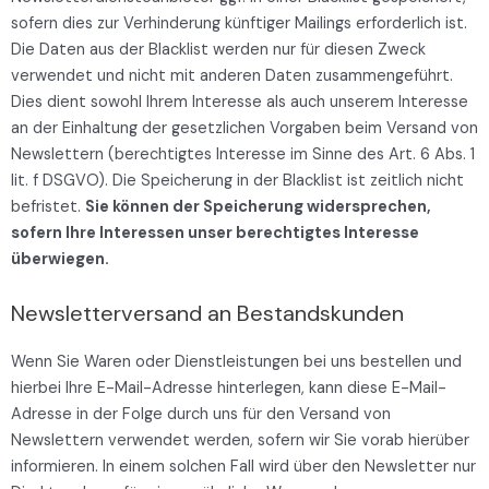
sofern dies zur Verhinderung künftiger Mailings erforderlich ist.
Die Daten aus der Blacklist werden nur für diesen Zweck
verwendet und nicht mit anderen Daten zusammengeführt.
Dies dient sowohl Ihrem Interesse als auch unserem Interesse
an der Einhaltung der gesetzlichen Vorgaben beim Versand von
Newslettern (berechtigtes Interesse im Sinne des Art. 6 Abs. 1
lit. f DSGVO). Die Speicherung in der Blacklist ist zeitlich nicht
befristet.
Sie können der Speicherung widersprechen,
sofern Ihre Interessen unser berechtigtes Interesse
überwiegen.
Newsletterversand an Bestandskunden
Wenn Sie Waren oder Dienstleistungen bei uns bestellen und
hierbei Ihre E-Mail-Adresse hinterlegen, kann diese E-Mail-
Adresse in der Folge durch uns für den Versand von
Newslettern verwendet werden, sofern wir Sie vorab hierüber
informieren. In einem solchen Fall wird über den Newsletter nur