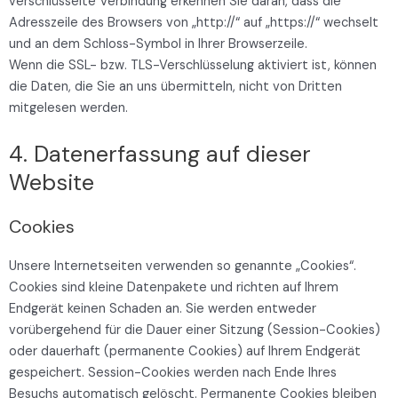
verschlüsselte Verbindung erkennen Sie daran, dass die
Adresszeile des Browsers von „http://“ auf „https://“ wechselt
und an dem Schloss-Symbol in Ihrer Browserzeile.
Wenn die SSL- bzw. TLS-Verschlüsselung aktiviert ist, können
die Daten, die Sie an uns übermitteln, nicht von Dritten
mitgelesen werden.
4. Datenerfassung auf dieser
Website
Cookies
Unsere Internetseiten verwenden so genannte „Cookies“.
Cookies sind kleine Datenpakete und richten auf Ihrem
Endgerät keinen Schaden an. Sie werden entweder
vorübergehend für die Dauer einer Sitzung (Session-Cookies)
oder dauerhaft (permanente Cookies) auf Ihrem Endgerät
gespeichert. Session-Cookies werden nach Ende Ihres
Besuchs automatisch gelöscht. Permanente Cookies bleiben