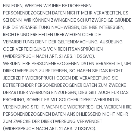
EINLEGEN, WERDEN WIR IHRE BETROFFENEN
PERSONENBEZOGENEN DATEN NICHT MEHR VERARBEITEN, ES
SEI DENN, WIR KÖNNEN ZWINGENDE SCHUTZWÜRDIGE GRÜNDE
FÜR DIE VERARBEITUNG NACHWEISEN, DIE IHRE INTERESSEN,
RECHTE UND FREIHEITEN ÜBERWIEGEN ODER DIE
VERARBEITUNG DIENT DER GELTENDMACHUNG, AUSÜBUNG
ODER VERTEIDIGUNG VON RECHTSANSPRÜCHEN
(WIDERSPRUCH NACH ART. 21 ABS. 1 DSGVO).
WERDEN IHRE PERSONENBEZOGENEN DATEN VERARBEITET, UM
DIREKTWERBUNG ZU BETREIBEN, SO HABEN SIE DAS RECHT,
JEDERZEIT WIDERSPRUCH GEGEN DIE VERARBEITUNG SIE
BETREFFENDER PERSONENBEZOGENER DATEN ZUM ZWECKE
DERARTIGER WERBUNG EINZULEGEN; DIES GILT AUCH FÜR DAS
PROFILING, SOWEIT ES MIT SOLCHER DIREKTWERBUNG IN
VERBINDUNG STEHT. WENN SIE WIDERSPRECHEN, WERDEN IHRE
PERSONENBEZOGENEN DATEN ANSCHLIESSEND NICHT MEHR
ZUM ZWECKE DER DIREKTWERBUNG VERWENDET
(WIDERSPRUCH NACH ART. 21 ABS. 2 DSGVO).