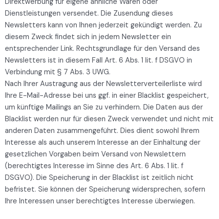
Direktwerbung für eigene ähnliche Waren oder
Dienstleistungen versendet. Die Zusendung dieses
Newsletters kann von Ihnen jederzeit gekündigt werden. Zu
diesem Zweck findet sich in jedem Newsletter ein
entsprechender Link. Rechtsgrundlage für den Versand des
Newsletters ist in diesem Fall Art. 6 Abs. 1 lit. f DSGVO in
Verbindung mit § 7 Abs. 3 UWG.
Nach Ihrer Austragung aus der Newsletterverteilerliste wird
Ihre E-Mail-Adresse bei uns ggf. in einer Blacklist gespeichert,
um künftige Mailings an Sie zu verhindern. Die Daten aus der
Blacklist werden nur für diesen Zweck verwendet und nicht mit
anderen Daten zusammengeführt. Dies dient sowohl Ihrem
Interesse als auch unserem Interesse an der Einhaltung der
gesetzlichen Vorgaben beim Versand von Newslettern
(berechtigtes Interesse im Sinne des Art. 6 Abs. 1 lit. f
DSGVO). Die Speicherung in der Blacklist ist zeitlich nicht
befristet. Sie können der Speicherung widersprechen, sofern
Ihre Interessen unser berechtigtes Interesse überwiegen.