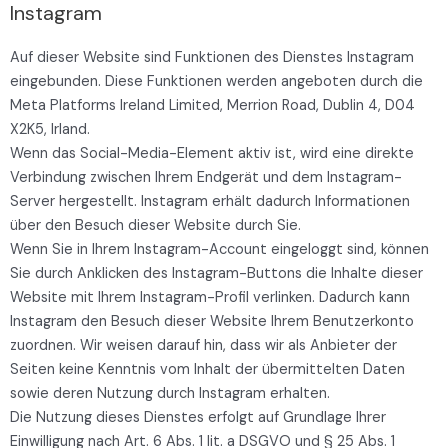
Instagram
Auf dieser Website sind Funktionen des Dienstes Instagram
eingebunden. Diese Funktionen werden angeboten durch die
Meta Platforms Ireland Limited, Merrion Road, Dublin 4, D04
X2K5, Irland.
Wenn das Social-Media-Element aktiv ist, wird eine direkte
Verbindung zwischen Ihrem Endgerät und dem Instagram-
Server hergestellt. Instagram erhält dadurch Informationen
über den Besuch dieser Website durch Sie.
Wenn Sie in Ihrem Instagram-Account eingeloggt sind, können
Sie durch Anklicken des Instagram-Buttons die Inhalte dieser
Website mit Ihrem Instagram-Profil verlinken. Dadurch kann
Instagram den Besuch dieser Website Ihrem Benutzerkonto
zuordnen. Wir weisen darauf hin, dass wir als Anbieter der
Seiten keine Kenntnis vom Inhalt der übermittelten Daten
sowie deren Nutzung durch Instagram erhalten.
Die Nutzung dieses Dienstes erfolgt auf Grundlage Ihrer
Einwilligung nach Art. 6 Abs. 1 lit. a DSGVO und § 25 Abs. 1