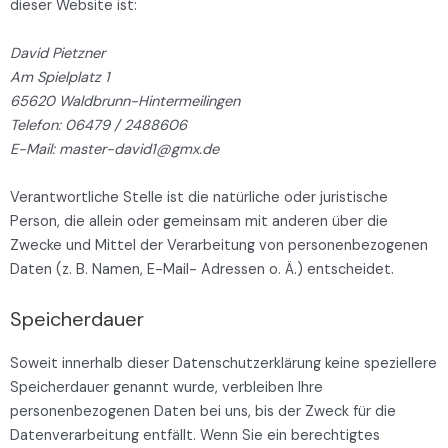
dieser Website ist:
David Pietzner
Am Spielplatz 1
65620 Waldbrunn-Hintermeilingen
Telefon: 06479 / 2488606
E-Mail: master-david1@gmx.de
Verantwortliche Stelle ist die natürliche oder juristische
Person, die allein oder gemeinsam mit anderen über die
Zwecke und Mittel der Verarbeitung von personenbezogenen
Daten (z. B. Namen, E-Mail- Adressen o. Ä.) entscheidet.
Speicherdauer
Soweit innerhalb dieser Datenschutzerklärung keine speziellere
Speicherdauer genannt wurde, verbleiben Ihre
personenbezogenen Daten bei uns, bis der Zweck für die
Datenverarbeitung entfällt. Wenn Sie ein berechtigtes