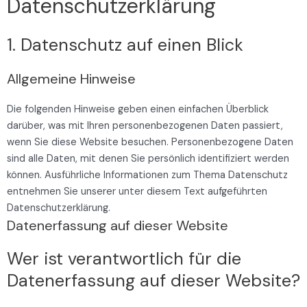
Datenschutz­erklärung
1. Datenschutz auf einen Blick
Allgemeine Hinweise
Die folgenden Hinweise geben einen einfachen Überblick
darüber, was mit Ihren personenbezogenen Daten passiert,
wenn Sie diese Website besuchen. Personenbezogene Daten
sind alle Daten, mit denen Sie persönlich identifiziert werden
können. Ausführliche Informationen zum Thema Datenschutz
entnehmen Sie unserer unter diesem Text aufgeführten
Datenschutzerklärung.
Datenerfassung auf dieser Website
Wer ist verantwortlich für die
Datenerfassung auf dieser Website?