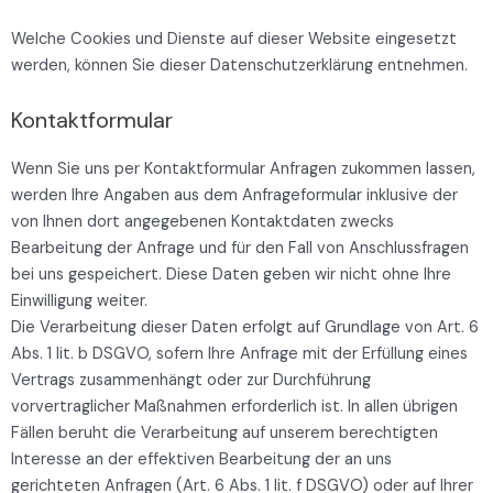
Welche Cookies und Dienste auf dieser Website eingesetzt
werden, können Sie dieser Datenschutzerklärung entnehmen.
Kontaktformular
Wenn Sie uns per Kontaktformular Anfragen zukommen lassen,
werden Ihre Angaben aus dem Anfrageformular inklusive der
von Ihnen dort angegebenen Kontaktdaten zwecks
Bearbeitung der Anfrage und für den Fall von Anschlussfragen
bei uns gespeichert. Diese Daten geben wir nicht ohne Ihre
Einwilligung weiter.
Die Verarbeitung dieser Daten erfolgt auf Grundlage von Art. 6
Abs. 1 lit. b DSGVO, sofern Ihre Anfrage mit der Erfüllung eines
Vertrags zusammenhängt oder zur Durchführung
vorvertraglicher Maßnahmen erforderlich ist. In allen übrigen
Fällen beruht die Verarbeitung auf unserem berechtigten
Interesse an der effektiven Bearbeitung der an uns
gerichteten Anfragen (Art. 6 Abs. 1 lit. f DSGVO) oder auf Ihrer