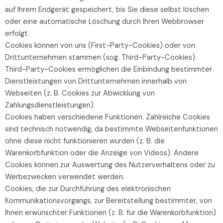
auf Ihrem Endgerät gespeichert, bis Sie diese selbst löschen
oder eine automatische Löschung durch Ihren Webbrowser
erfolgt.
Cookies können von uns (First-Party-Cookies) oder von
Drittunternehmen stammen (sog. Third-Party-Cookies).
Third-Party-Cookies ermöglichen die Einbindung bestimmter
Dienstleistungen von Drittunternehmen innerhalb von
Webseiten (z. B. Cookies zur Abwicklung von
Zahlungsdienstleistungen).
Cookies haben verschiedene Funktionen. Zahlreiche Cookies
sind technisch notwendig, da bestimmte Webseitenfunktionen
ohne diese nicht funktionieren würden (z. B. die
Warenkorbfunktion oder die Anzeige von Videos). Andere
Cookies können zur Auswertung des Nutzerverhaltens oder zu
Werbezwecken verwendet werden.
Cookies, die zur Durchführung des elektronischen
Kommunikationsvorgangs, zur Bereitstellung bestimmter, von
Ihnen erwünschter Funktionen (z. B. für die Warenkorbfunktion)