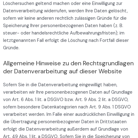
Löschersuchen geltend machen oder eine Einwilligung zur
Datenverarbeitung widerrufen, werden Ihre Daten gelöscht,
sofern wir keine anderen rechtlich zulässigen Gründe für die
Speicherung Ihrer personenbezogenen Daten haben (z. B.
steuer- oder handelsrechtliche Aufbewahrungsfristen); im
letztgenannten Fall erfolgt die Löschung nach Fortfall dieser
Gründe.
Allgemeine Hinweise zu den Rechtsgrundlagen
der Datenverarbeitung auf dieser Website
Sofern Sie in die Datenverarbeitung eingewilligt haben,
verarbeiten wir Ihre personenbezogenen Daten auf Grundlage
von Art. 6 Abs. 1 lit. a DSGVO bzw. Art. 9 Abs. 2 lit. a DSGVO,
sofern besondere Datenkategorien nach Art. 9 Abs. 1 DSGVO
verarbeitet werden. Im Falle einer ausdrücklichen Einwilligung in
die Übertragung personenbezogener Daten in Drittstaaten
erfolgt die Datenverarbeitung außerdem auf Grundlage von
Art. 49 Abs. 1 lit. a DSGVO. Sofern Sie in die Speicherung von