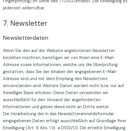
Fingerprinting) im Sinne des TTDSG umfasst. Die Einwilligung ist
jederzeit widerrufbar.
7. Newsletter
Newsletter­daten
Wenn Sie den auf der Website angebotenen Newsletter
beziehen möchten, benötigen wir von Ihnen eine E-Mail-
Adresse sowie Informationen, welche uns die Überprüfung
gestatten, dass Sie der Inhaber der angegebenen E-Mail-
Adresse sind und mit dem Empfang des Newsletters
einverstanden sind. Weitere Daten werden nicht bzw. nur auf
freiwilliger Basis erhoben. Diese Daten verwenden wir
ausschließlich für den Versand der angeforderten
Informationen und geben diese nicht an Dritte weiter.
Die Verarbeitung der in das Newsletteranmeldeformular
eingegebenen Daten erfolgt ausschließlich auf Grundlage Ihrer
Einwilligung (Art. 6 Abs. 1 lit. a DSGVO). Die erteilte Einwilligung