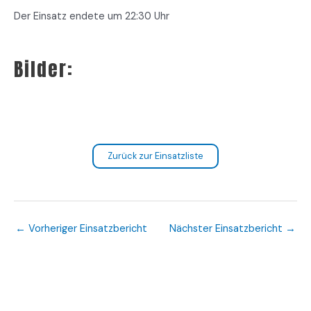
Der Einsatz endete um 22:30 Uhr
Bilder:
Zurück zur Einsatzliste
←
Vorheriger Einsatzbericht
Nächster Einsatzbericht
→