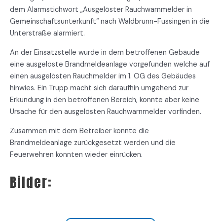
dem Alarmstichwort „Ausgelöster Rauchwarnmelder in
Gemeinschaftsunterkunft“ nach Waldbrunn-Fussingen in die
Unterstraße alarmiert.
An der Einsatzstelle wurde in dem betroffenen Gebäude
eine ausgelöste Brandmeldeanlage vorgefunden welche auf
einen ausgelösten Rauchmelder im 1. OG des Gebäudes
hinwies. Ein Trupp macht sich daraufhin umgehend zur
Erkundung in den betroffenen Bereich, konnte aber keine
Ursache für den ausgelösten Rauchwarnmelder vorfinden.
Zusammen mit dem Betreiber konnte die
Brandmeldeanlage zurückgesetzt werden und die
Feuerwehren konnten wieder einrücken.
Bilder: