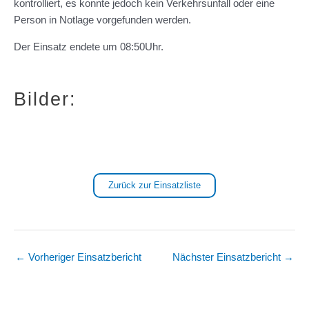
kontrolliert, es konnte jedoch kein Verkehrsunfall oder eine
Person in Notlage vorgefunden werden.
Der Einsatz endete um 08:50Uhr.
Bilder:
Zurück zur Einsatzliste
←
Vorheriger Einsatzbericht
Nächster Einsatzbericht
→