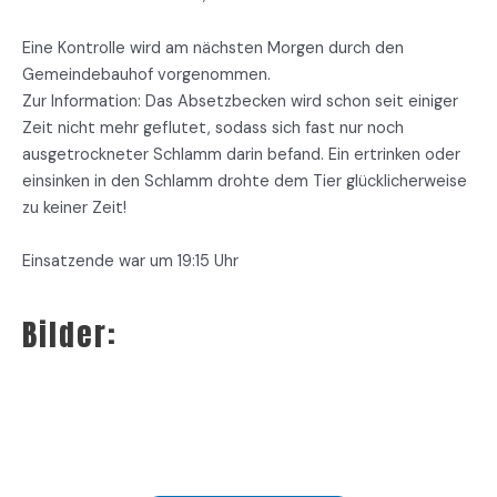
Eine Kontrolle wird am nächsten Morgen durch den
Gemeindebauhof vorgenommen.
Zur Information: Das Absetzbecken wird schon seit einiger
Zeit nicht mehr geflutet, sodass sich fast nur noch
ausgetrockneter Schlamm darin befand. Ein ertrinken oder
einsinken in den Schlamm drohte dem Tier glücklicherweise
zu keiner Zeit!
Einsatzende war um 19:15 Uhr
Bilder: