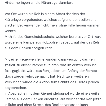
Hintermeilingen an die Kläranlage alarmiert.
Vor Ort wurde ein Reh in einem Absetzbecken der
Kläranlage vorgefunden, welches aufgrund der steilen und
glatten Beckenwände nicht mehr ohne Hilfe herauskommen
konnte.
Mithilfe des Gemeindebauhofs, welcher bereits vor Ort war,
wurde eine Rampe aus Holzbohlen gebaut, auf der das Reh
aus dem Becken steigen kann.
Mit einer Feuerwehrleine wurden dann versucht das Reh
gezielt zu dieser Rampe zu führen, was im ersten Versuch
fast geglückt wäre, das Reh jedoch am Anfang der Rampe
doch wieder kehrt gemacht hat. Nach zwei weiteren
Versuchen wurde die Aktion zum Schutz des Tieres jedoch
abgebrochen.
In Absprache mit dem Gemeindebauhof wurde eine zweite
Rampe aus dem Becken errichtet, auf welcher das Reh jetzt
in Ruhe und ohne Stress, des Becken verlassen kann.