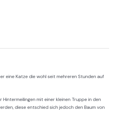
r eine Katze die wohl seit mehreren Stunden auf
 Hintermeilingen mit einer kleinen Truppe in den
t werden, diese entschied sich jedoch den Baum von