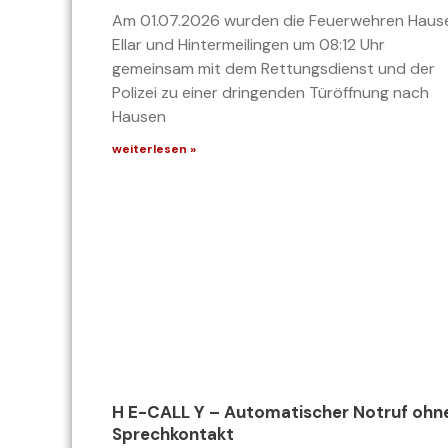
Am 01.07.2026 wurden die Feuerwehren Haus
Ellar und Hintermeilingen um 08:12 Uhr
gemeinsam mit dem Rettungsdienst und der
Polizei zu einer dringenden Türöffnung nach
Hausen
weiterlesen »
H E-CALL Y – Automatischer Notruf ohn
Sprechkontakt