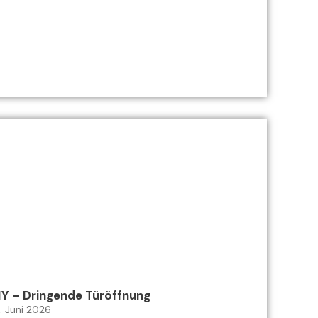
1Y – Dringende Türöffnung
. Juni 2026