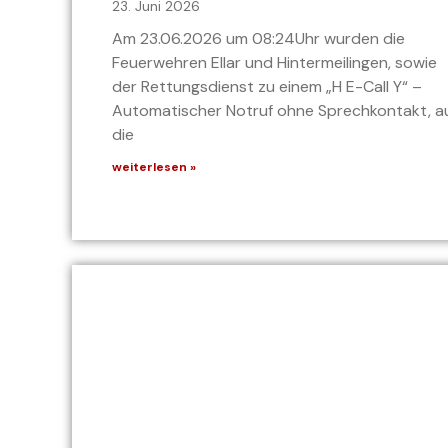
23. Juni 2026
Am 23.06.2026 um 08:24Uhr wurden die
Feuerwehren Ellar und Hintermeilingen, sowie
der Rettungsdienst zu einem „H E-Call Y“ –
Automatischer Notruf ohne Sprechkontakt, a
die
weiterlesen »