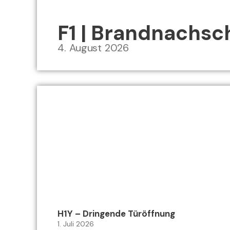
F1 | Brandnachs
4. August 2026
H1Y – Dringende Türöffnung
1. Juli 2026