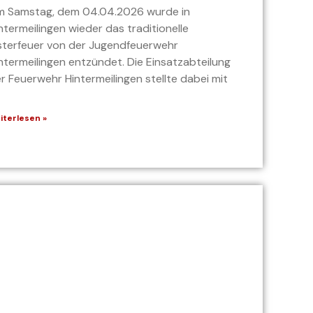
 Samstag, dem 04.04.2026 wurde in
ntermeilingen wieder das traditionelle
terfeuer von der Jugendfeuerwehr
ntermeilingen entzündet. Die Einsatzabteilung
r Feuerwehr Hintermeilingen stellte dabei mit
iterlesen »