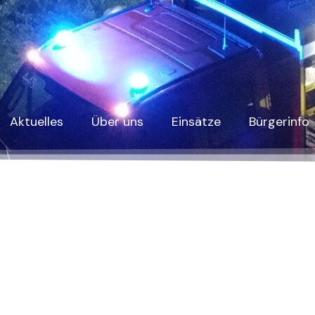
Aktuelles
Über uns
Einsätze
Bürgerinfo