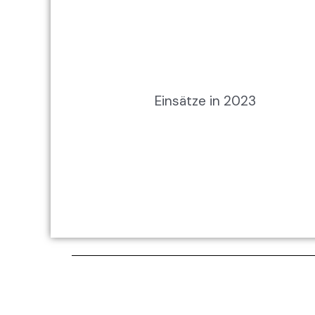
Einsätze in 2023