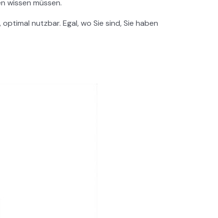
gen wissen müssen.
optimal nutzbar. Egal, wo Sie sind, Sie haben