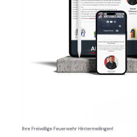
Ihre Freiwillige Feuerwehr Hintermeilingen!