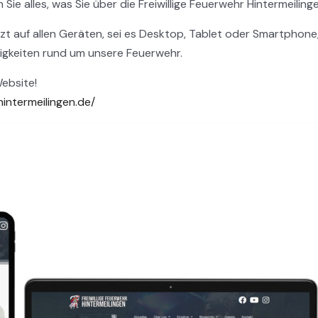
Sie alles, was Sie über die Freiwillige Feuerwehr Hintermeilin
 auf allen Geräten, sei es Desktop, Tablet oder Smartphone, 
uigkeiten rund um unsere Feuerwehr.
ebsite!
-hintermeilingen.de/