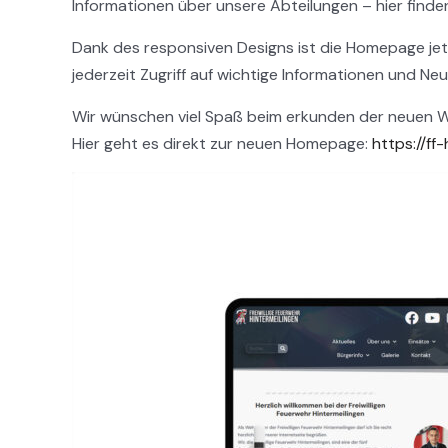
Informationen über unsere Abteilungen – hier finden 
Dank des responsiven Designs ist die Homepage jetzt
jederzeit Zugriff auf wichtige Informationen und Ne
Wir wünschen viel Spaß beim erkunden der neuen W
Hier geht es direkt zur neuen Homepage:
https://ff