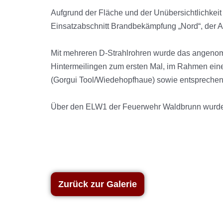
Aufgrund der Fläche und der Unübersichtlichkeit 
Einsatzabschnitt Brandbekämpfung „Nord“, der A
Mit mehreren D-Strahlrohren wurde das angeno
Hintermeilingen zum ersten Mal, im Rahmen eine
(Gorgui Tool/Wiedehopfhaue) sowie entsprechen
Über den ELW1 der Feuerwehr Waldbrunn wurde di
Zurück zur Galerie