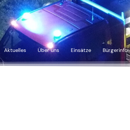
Aktuelles
Über uns
Einsätze
Bürgerinfo