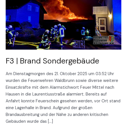
Brand
Sondergebäude
F3 | Brand Sondergebäude
Am Dienstagmorgen des 21. Oktober 2025 um 03:52 Uhr
wurden die Feuerwehren Waldbrunn sowie diverse weitere
Einsatzkräfte mit dem Alarmstichwort Feuer Mittel nach
Hausen in die Laurentiusstraße alarmiert. Bereits auf
Anfahrt konnte Feuerschein gesehen werden, vor Ort stand
eine Lagerhalle in Brand. Aufgrund der großen
Brandausbreitung und der Nähe zu anderen kritischen
Gebäuden wurde das […]