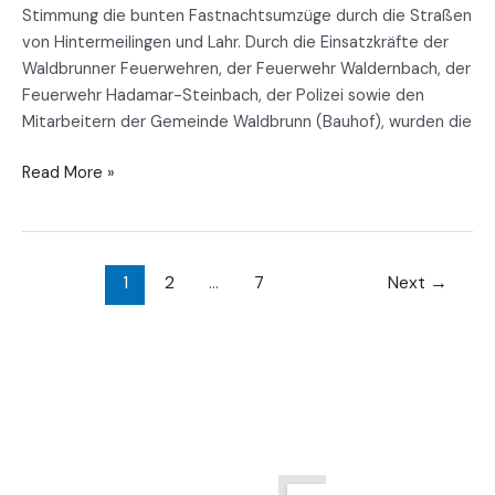
Stimmung die bunten Fastnachtsumzüge durch die Straßen
von Hintermeilingen und Lahr. Durch die Einsatzkräfte der
Waldbrunner Feuerwehren, der Feuerwehr Waldernbach, der
Feuerwehr Hadamar-Steinbach, der Polizei sowie den
Mitarbeitern der Gemeinde Waldbrunn (Bauhof), wurden die
Read More »
1
2
…
7
Next
→
© 2026