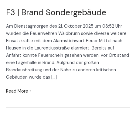
F3 | Brand Sondergebäude
Am Dienstagmorgen des 21. Oktober 2025 um 03:52 Uhr
wurden die Feuerwehren Waldbrunn sowie diverse weitere
Einsatzkräfte mit dem Alarmstichwort Feuer Mittel nach
Hausen in die Laurentiusstraße alarmiert. Bereits auf
Anfahrt konnte Feuerschein gesehen werden, vor Ort stand
eine Lagerhalle in Brand. Aufgrund der großen
Brandausbreitung und der Nähe zu anderen kritischen
Gebäuden wurde das […]
Read More »