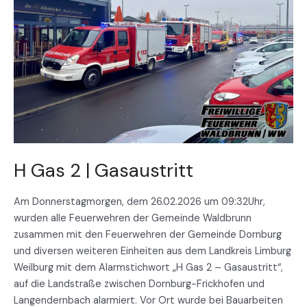
Gasaustritt
H Gas 2 | Gasaustritt
Am Donnerstagmorgen, dem 26.02.2026 um 09:32Uhr,
wurden alle Feuerwehren der Gemeinde Waldbrunn
zusammen mit den Feuerwehren der Gemeinde Dornburg
und diversen weiteren Einheiten aus dem Landkreis Limburg
Weilburg mit dem Alarmstichwort „H Gas 2 – Gasaustritt“,
auf die Landstraße zwischen Dornburg-Frickhofen und
Langendernbach alarmiert. Vor Ort wurde bei Bauarbeiten