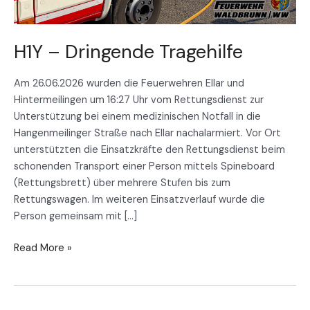
H1Y – Dringende Tragehilfe
Am 26.06.2026 wurden die Feuerwehren Ellar und
Hintermeilingen um 16:27 Uhr vom Rettungsdienst zur
Unterstützung bei einem medizinischen Notfall in die
Hangenmeilinger Straße nach Ellar nachalarmiert. Vor Ort
unterstützten die Einsatzkräfte den Rettungsdienst beim
schonenden Transport einer Person mittels Spineboard
(Rettungsbrett) über mehrere Stufen bis zum
Rettungswagen. Im weiteren Einsatzverlauf wurde die
Person gemeinsam mit […]
Read More »