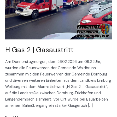
H Gas 2 | Gasaustritt
Am Donnerstagmorgen, dem 26.02.2026 um 09:32Uhr,
wurden alle Feuerwehren der Gemeinde Waldbrunn
zusammen mit den Feuerwehren der Gemeinde Dornburg
und diversen weiteren Einheiten aus dem Landkreis Limburg
Weilburg mit dem Alarmstichwort „H Gas 2 – Gasaustritt“,
auf die Landstraße zwischen Dornburg-Frickhofen und
Langendernbach alarmiert. Vor Ort wurde bei Bauarbeiten
an einem Bahnübergang ein starker Gasgeruch […]