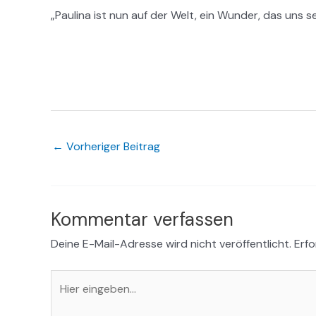
„Paulina ist nun auf der Welt, ein Wunder, das uns se
←
Vorheriger Beitrag
Kommentar verfassen
Deine E-Mail-Adresse wird nicht veröffentlicht.
Erfo
Hier
eingeben…