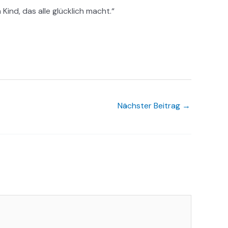
 Kind, das alle glücklich macht.“
Nächster Beitrag
→