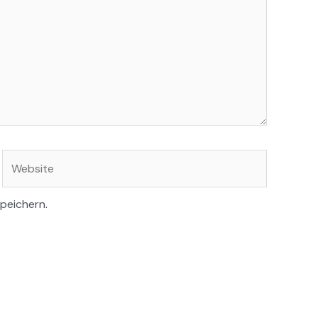
Website
peichern.