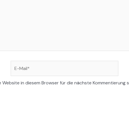
E-
Mail*
 Website in diesem Browser für die nächste Kommentierung s