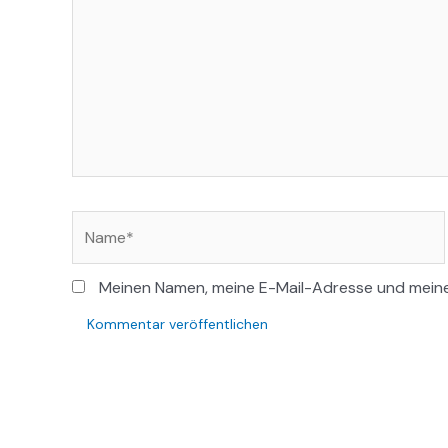
Name*
Meinen Namen, meine E-Mail-Adresse und meine